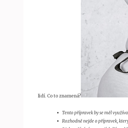
lidí. Co to znamená?
Tento přípravek by se měl využíva
Rozhodně nejde o přípravek, kter