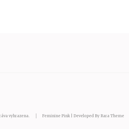
ráva vyhrazena.
Feminine Pink | Developed By
Rara Theme