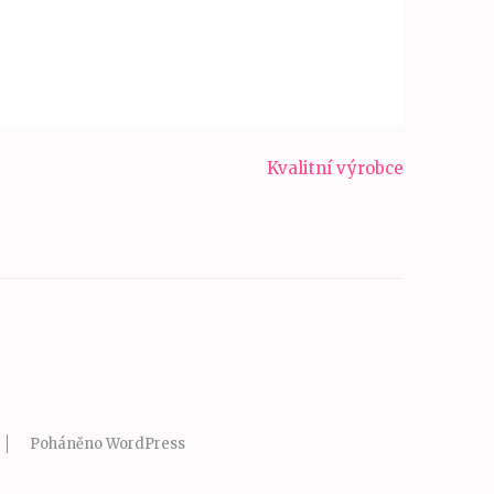
Kvalitní výrobce
Poháněno
WordPress